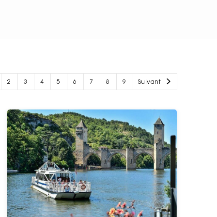
2
3
4
5
6
7
8
9
Suivant