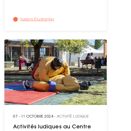
Saisons Étudiantes
07 - 11 OCTOBRE 2024
- ACTIVITÉ LUDIQUE
Activités ludiques au Centre