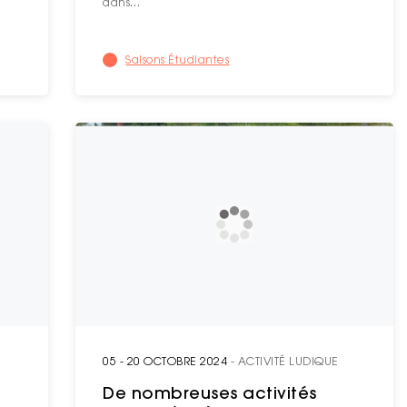
dans…
Saisons Étudiantes
05 - 20 OCTOBRE 2024
- ACTIVITÉ LUDIQUE
De nombreuses activités