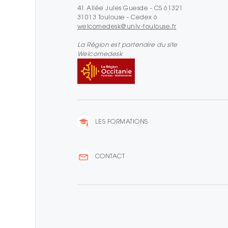
41 Allée Jules Guesde - CS 61321
31013 Toulouse - Cedex 6
welcomedesk@univ-toulouse.fr
La Région est partenaire du site
Welcomedesk
LES FORMATIONS
CONTACT