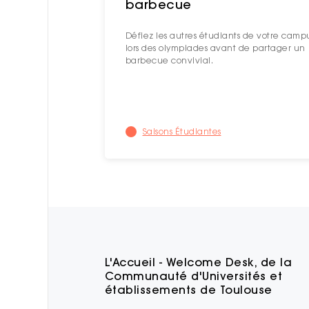
barbecue
Défiez les autres étudiants de votre camp
lors des olympiades avant de partager un
barbecue convivial.
Saisons Étudiantes
L'Accueil - Welcome Desk, de la
Communauté d'Universités et
établissements de Toulouse