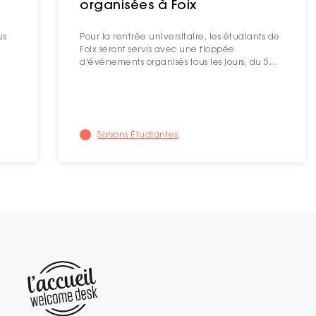
organisées à Foix
us
Pour la rentrée universitaire, les étudiants de
Foix seront servis avec une floppée
d'événements organisés tous les jours, du 5…
Saisons Étudiantes