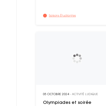
Saisons Étudiantes
05 OCTOBRE 2024
- ACTIVITÉ LUDIQUE
Olympiades et soirée