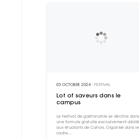
03 OCTOBRE 2024
- FESTIVAL
Lot of saveurs dans le
campus
Le festival de gastronomie se décline dan
une formule gratuite exclusivement dédi
aux étudiants de Cahors. Organisé dans le
cadre…