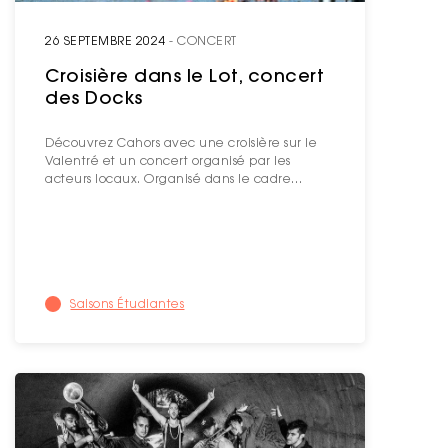
26 SEPTEMBRE 2024
- CONCERT
Croisière dans le Lot, concert
des Docks
Découvrez Cahors avec une croisière sur le
Valentré et un concert organisé par les
acteurs locaux. Organisé dans le cadre…
Saisons Étudiantes