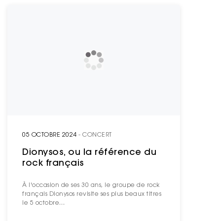
05 OCTOBRE 2024
- CONCERT
Dionysos, ou la référence du
rock français
À l'occasion de ses 30 ans, le groupe de rock
français Dionysos revisite ses plus beaux titres
le 5 octobre…