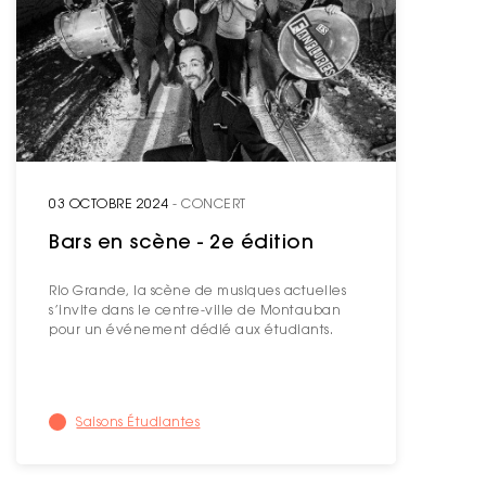
03 OCTOBRE 2024
- CONCERT
Bars en scène - 2e édition
Rio Grande, la scène de musiques actuelles
s’invite dans le centre-ville de Montauban
pour un événement dédié aux étudiants.
Saisons Étudiantes