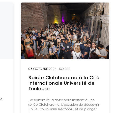
03 OCTOBRE 2024
- SOIRÉE
Soirée Clutchorama à la Cité
internationale Université de
Toulouse
s
ée
Les Saisons étudiantes vous invitent à une
soirée Clutchorama. L’occasion de découvrir
un lieu toulousain méconnu, et de plonger