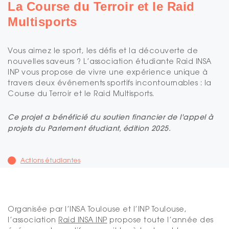
La Course du Terroir et le Raid
Multisports
Vous aimez le sport, les défis et la découverte de
nouvelles saveurs ? L’association étudiante Raid INSA
INP vous propose de vivre une expérience unique à
travers deux événements sportifs incontournables : la
Course du Terroir et le Raid Multisports.
Ce projet a bénéficié du soutien financier de l'appel à
projets du Parlement étudiant, édition 2025.
Actions étudiantes
Organisée par l’INSA Toulouse et l’INP Toulouse,
l’association
Raid INSA INP
propose toute l’année des