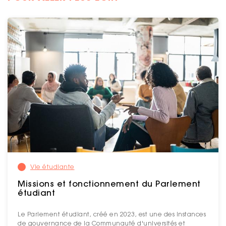
Vie étudiante
Missions et fonctionnement du Parlement
étudiant
Le Parlement étudiant, créé en 2023, est une des instances
de gouvernance de la Communauté d'universités et