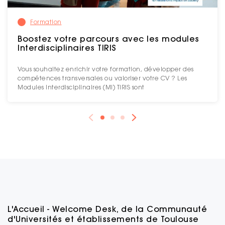
Formation
Boostez votre parcours avec les modules
Interdisciplinaires TIRIS
Vous souhaitez enrichir votre formation, développer des
compétences transversales ou valoriser votre CV ? Les
Modules Interdisciplinaires (MI) TIRIS sont
L'Accueil - Welcome Desk, de la Communauté
d'Universités et établissements de Toulouse