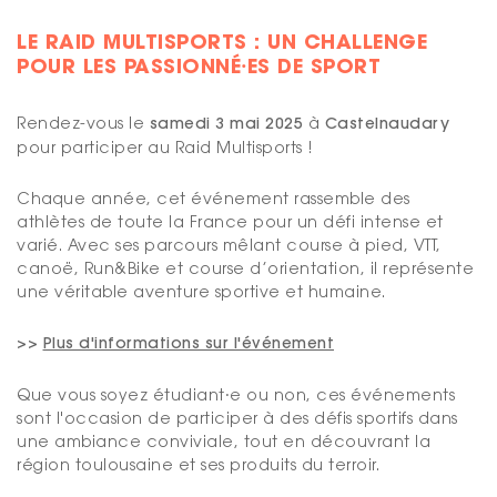
LE RAID MULTISPORTS : UN CHALLENGE
POUR LES PASSIONNÉ⸱ES DE SPORT
Rendez-vous le
samedi 3 mai 2025
à
Castelnaudary
pour participer au Raid Multisports !
Chaque année, cet événement rassemble des
athlètes de toute la France pour un défi intense et
varié. Avec ses parcours mêlant course à pied, VTT,
canoë, Run&Bike et course d’orientation, il représente
une véritable aventure sportive et humaine.
>>
Plus d'informations sur l'événement
Que vous soyez étudiant⸱e ou non, ces événements
sont l'occasion de participer à des défis sportifs dans
une ambiance conviviale, tout en découvrant la
région toulousaine et ses produits du terroir.