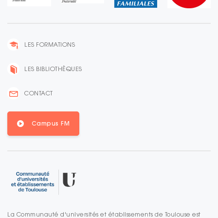
LES FORMATIONS
LES BIBLIOTHÈQUES
CONTACT
Campus FM
La Communauté d'universités et établissements de Toulouse est