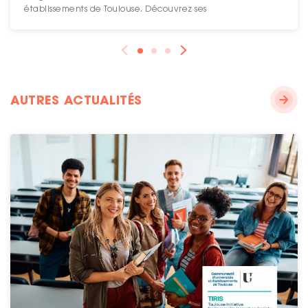
établissements de Toulouse. Découvrez ses
AUTRES ACTUALITÉS