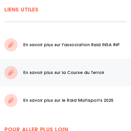
LIENS UTILES
En savoir plus sur l'association Raid INSA INP
En savoir plus sur la Course du Terroir
En savoir plus sur le Raid Multisports 2025
POUR ALLER PLUS LOIN