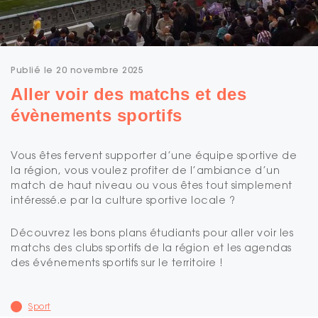
Publié le 20 novembre 2025
Aller voir des matchs et des
évènements sportifs
Vous êtes fervent supporter d’une équipe sportive de
la région, vous voulez profiter de l’ambiance d’un
match de haut niveau ou vous êtes tout simplement
intéressé.e par la culture sportive locale ?
Découvrez les bons plans étudiants pour aller voir les
matchs des clubs sportifs de la région et les agendas
des événements sportifs sur le territoire !
Sport