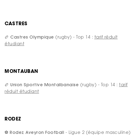
CASTRES
🏉 Castres Olympique
(rugby) - Top 14 :
tarif réduit
étudiant
MONTAUBAN
🏉 Union Sportive Montalbanaise
(rugby) - Top 14 :
tarif
réduit étudiant
RODEZ
⚽ Rodez Aveyron Football
- Ligue 2 (équipe masculine)