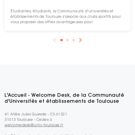
Étudiantes, étudiants, la Communauté d'universités et
établissements de Toulouse s'associe aux clubs sportifs pour
vous proposer des offres avantageuses pour
L'Accueil - Welcome Desk, de la Communauté
d'Universités et établissements de Toulouse
41 Allée Jules Guesde - CS 61321
31013 Toulouse - Cedex 6
welcomedesk@univ-toulouse.fr