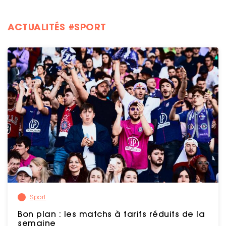
ACTUALITÉS #SPORT
Sport
Bon plan : les matchs à tarifs réduits de la
semaine