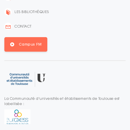
LES BIBLIOTHÈQUES
CONTACT
Campus FM
La Communauté d'universités et établissements de Toulouse est
labellisée :