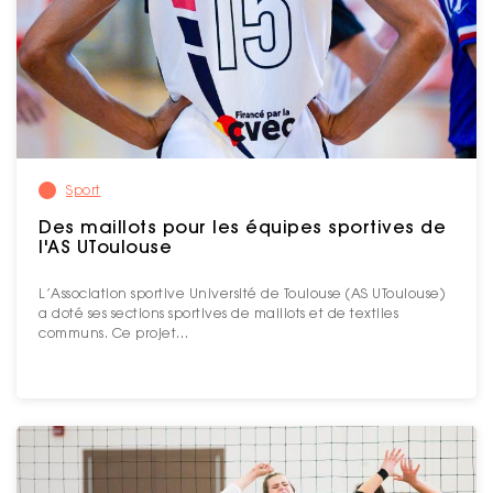
Sport
Des maillots pour les équipes sportives de
l'AS UToulouse
L’Association sportive Université de Toulouse (AS UToulouse)
a doté ses sections sportives de maillots et de textiles
communs. Ce projet…