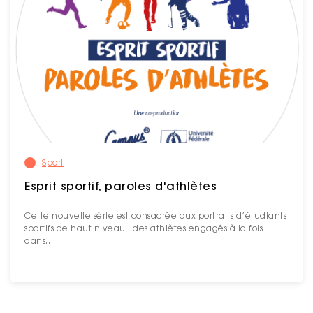
Sport
Esprit sportif, paroles d'athlètes
Cette nouvelle série est consacrée aux portraits d’étudiants
sportifs de haut niveau : des athlètes engagés à la fois
dans…