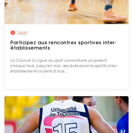
Sport
Participez aux rencontres sportives inter-
établissements
Le Crous et la Ligue du sport universitaire proposent
chaque mois, jusqu'en mai, des événements sportifs inter-
établissements ouverts à tous…