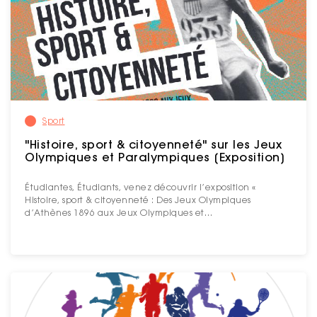
Sport
"Histoire, sport & citoyenneté" sur les Jeux
Olympiques et Paralympiques [Exposition]
Étudiantes, Étudiants, venez découvrir l’exposition «
Histoire, sport & citoyenneté : Des Jeux Olympiques
d’Athènes 1896 aux Jeux Olympiques et…