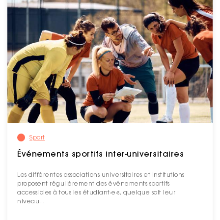
Sport
Événements sportifs inter-universitaires
Les différentes associations universitaires et institutions
proposent régulièrement des événements sportifs
accessibles à tous les étudiant·e·s, quelque soit leur
niveau…