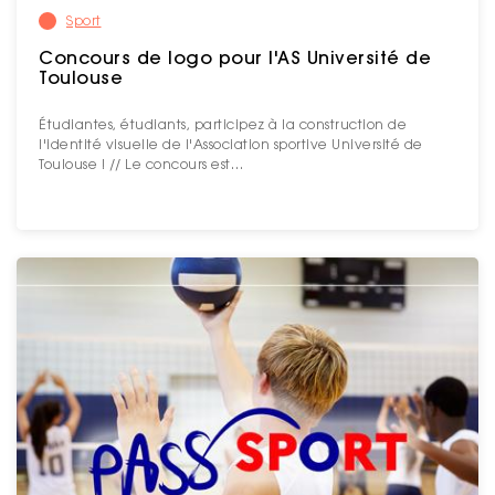
Sport
Concours de logo pour l'AS Université de
Toulouse
Étudiantes, étudiants, participez à la construction de
l'identité visuelle de l'Association sportive Université de
Toulouse ! // Le concours est…