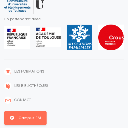
En partenariat avec :
LES FORMATIONS
LES BIBLIOTHÈQUES
CONTACT
Campus FM