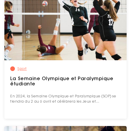
Sport
La Semaine Olympique et Paralympique
étudiante
En 2024, la Semaine Olympique et Paralympique (SOP) se
tiendra du 2 au 6 avril et célèbrera les Jeux et…