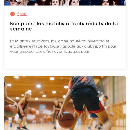
Sport
Bon plan : les matchs à tarifs réduits de la
semaine
Étudiantes, étudiants, la Communauté d'universités et
établissements de Toulouse s'associe aux clubs sportifs pour
vous proposer des offres avantageuses pour…