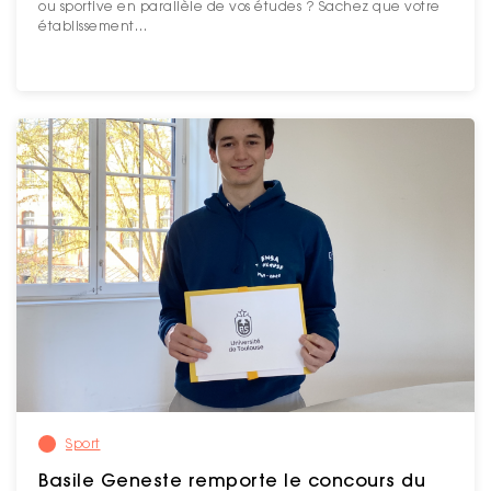
ou sportive en parallèle de vos études ? Sachez que votre
établissement…
Sport
Basile Geneste remporte le concours du