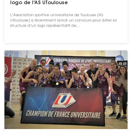
logo de l'AS UToulouse
L'Association sportive universitaire de Toulouse (AS
UToulouse) a récemment lancé un concours pour doter sa
structure d'un logo représentatif de…