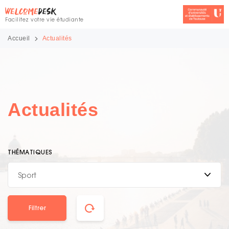
Facilitez votre vie étudiante
Accueil
Actualités
Actualités
THÉMATIQUES
Sport
Filtrer