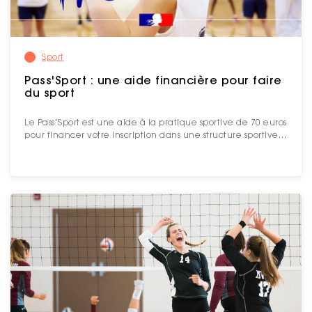
Sport
Pass'Sport : une aide financière pour faire
du sport
Le Pass’Sport est une aide à la pratique sportive de 70 euros
pour financer votre inscription dans une structure sportive…