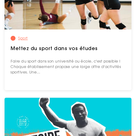
Sport
Mettez du sport dans vos études
Faire du sport dans son université ou école, c'est possible !
Chaque établissement propose une large offre d'activités
sportives. Une…