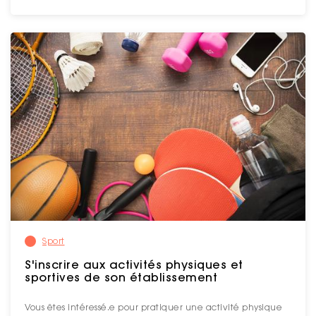
Sport
S'inscrire aux activités physiques et
sportives de son établissement
Vous êtes intéressé.e pour pratiquer une activité physique