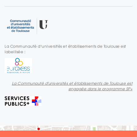
La Communauté d'universités et établissements de Toulouse est
labellisée :
La Communauté d'universités et établissements de Toulouse est
engagée dans le programme SP+