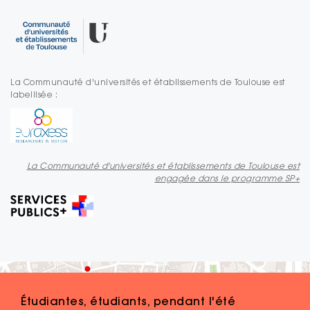
La Communauté d'universités et établissements de Toulouse est
labellisée :
La Communauté d'universités et établissements de Toulouse est
engagée dans le programme SP+
Étudiantes, étudiants, pendant l'été