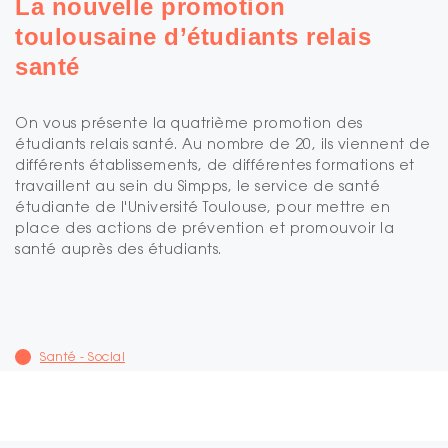
La nouvelle promotion
toulousaine d’étudiants relais
santé
On vous présente la quatrième promotion des
étudiants relais santé. Au nombre de 20, ils viennent de
différents établissements, de différentes formations et
travaillent au sein du Simpps, le service de santé
étudiante de l'Université Toulouse, pour mettre en
place des actions de prévention et promouvoir la
santé auprès des étudiants.
Santé - Social