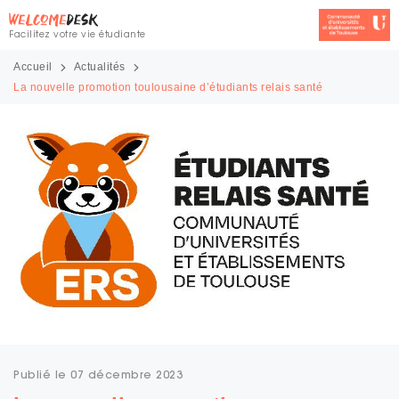
Facilitez votre vie étudiante
Accueil
Actualités
La nouvelle promotion toulousaine d’étudiants relais santé
Publié le 07 décembre 2023