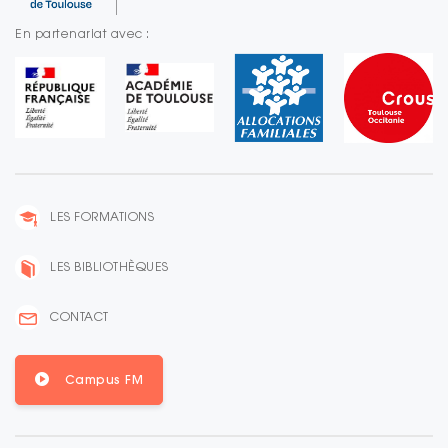
En partenariat avec :
LES FORMATIONS
LES BIBLIOTHÈQUES
CONTACT
Campus FM