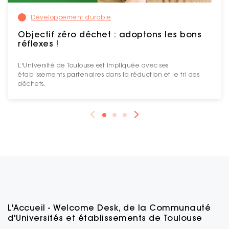
Développement durable
Objectif zéro déchet : adoptons les bons
réflexes !
L'Université de Toulouse est impliquée avec ses
établissements partenaires dans la réduction et le tri des
déchets.
L'Accueil - Welcome Desk, de la Communauté
d'Universités et établissements de Toulouse