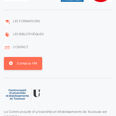
LES FORMATIONS
LES BIBLIOTHÈQUES
CONTACT
Campus FM
La Communauté d'universités et établissements de Toulouse est