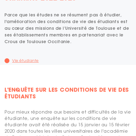
Parce que les études ne se résument pas à étudier,
l'amélioration des conditions de vie des étudiants est
au cœur des missions de l’Université de Toulouse et de
ses établissements membres en partenariat avec le
Crous de Toulouse Occitanie.
Vie étudiante
L'ENQUÊTE SUR LES CONDITIONS DE VIE DES
ÉTUDIANTS
Pour mieux répondre aux besoins et difficultés de la vie
étudiante, une enquête sur les conditions de vie
étudiante avait été réalisée du 15 janvier au 15 février
2020 dans toutes les villes universitaires de l'académie