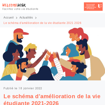
Facilitez votre vie étudiante
Accueil
Actualités
Le schéma d'amélioration de la vie étudiante 2021 2026
Publié le 18 janvier 2022
Le schéma d'amélioration de la vie
étudiante 2021-2026