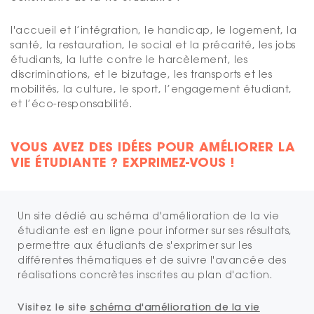
l'accueil et l’intégration, le handicap, le logement, la
santé, la restauration, le social et la précarité, les jobs
étudiants, la lutte contre le harcèlement, les
discriminations, et le bizutage, les transports et les
mobilités, la culture, le sport, l’engagement étudiant,
et l’éco-responsabilité.
VOUS AVEZ DES IDÉES POUR AMÉLIORER LA
VIE ÉTUDIANTE ? EXPRIMEZ-VOUS !
Un site dédié au schéma d'amélioration de la vie
étudiante est en ligne pour informer sur ses résultats,
permettre aux étudiants de s'exprimer sur les
différentes thématiques et de suivre l'avancée des
réalisations concrètes inscrites au plan d'action.
Visitez le site
schéma d'amélioration de la vie