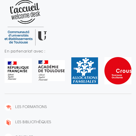
En partenariat avec :
LES FORMATIONS
LES BIBLIOTHÈQUES