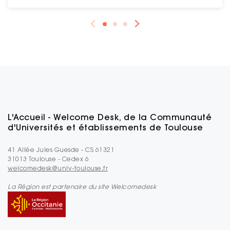
L'Accueil - Welcome Desk, de la Communauté
d'Universités et établissements de Toulouse
41 Allée Jules Guesde - CS 61321
31013 Toulouse - Cedex 6
welcomedesk@univ-toulouse.fr
La Région est partenaire du site Welcomedesk