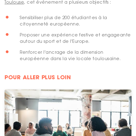
Toulouse
, cet événement a plusieurs objectifs :
Sensibiliser plus de 200 étudiant·es à la
citoyenneté européenne.
Proposer une expérience festive et engageante
autour du sport et de l'Europe.
Renforcer l'ancrage de la dimension
européenne dans la vie locale toulousaine.
POUR ALLER PLUS LOIN