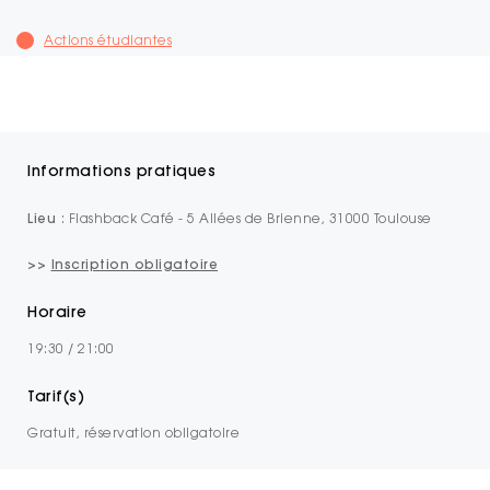
Actions étudiantes
Informations pratiques
Lieu
: Flashback Café - 5 Allées de Brienne, 31000 Toulouse
>>
Inscription obligatoire
Horaire
19:30 / 21:00
Tarif(s)
Gratuit, réservation obligatoire