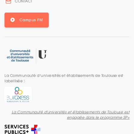
CONTACT
Campus FM
La Communauté d'universités et établissements de Toulouse est
labellisée :
La Communauté d'universités et établissements de Toulouse est
engagée dans le programme SP+