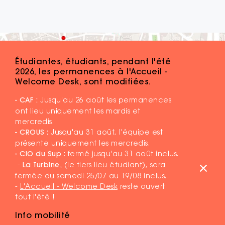
Étudiantes, étudiants, pendant l'été
2026, les permanences à l'Accueil -
Welcome Desk, sont modifiées.
- CAF :
Jusqu'au 26 août les permanences
ont lieu uniquement les mardis et
mercredis.
- CROUS
: Jusqu'au 31 août, l'équipe est
présente uniquement les mercredis.
- CIO du Sup
: fermé jusqu'au 31 août inclus.
-
La Turbine
,
(le tiers lieu étudiant), sera
fermée du samedi 25/07 au 19/08 inclus.
-
L'Accueil - Welcome Desk
reste ouvert
tout l'été !
Info mobilité