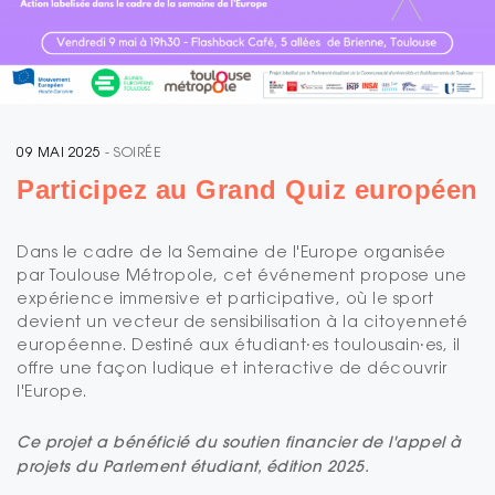
09 MAI 2025
- SOIRÉE
Participez au Grand Quiz européen
Dans le cadre de la Semaine de l'Europe organisée
par Toulouse Métropole, cet événement propose une
expérience immersive et participative, où le sport
devient un vecteur de sensibilisation à la citoyenneté
européenne. Destiné aux étudiant
⸱es toulousain⸱es, il
offre une façon ludique et interactive de découvrir
l'Europe.
Ce projet a bénéficié du soutien financier de l'appel à
projets du Parlement étudiant, édition 2025.