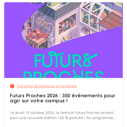
Transition écologique et sociétale
Futurs Proches 2026 : 350 événements pour
agir sur votre campus !
Le jeudi 15 octobre 2026, le Festival Futurs Proches revient
pour une nouvelle édition 100 % gratuite ! Au programme...