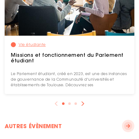
Vie étudiante
Missions et fonctionnement du Parlement
étudiant
Le Parlement étudiant, créé en 2023, est une des instances
de gouvernance de la Communauté d'universités et
établissements de Toulouse. Découvrez ses
AUTRES ÉVÈNEMENT