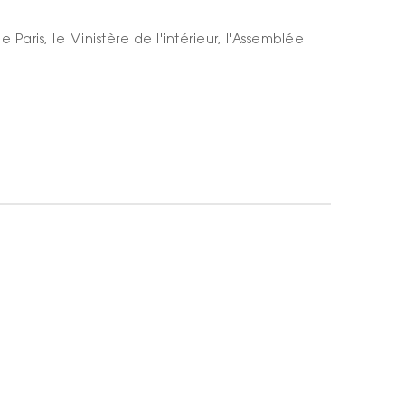
e Paris, le
Ministère de l'intérieur, l'Assemblée