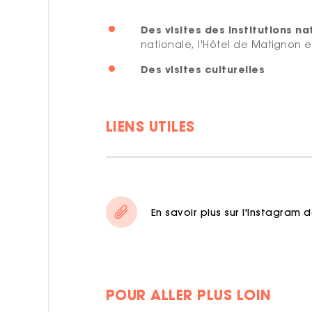
Des visites des Institutions na
nationale, l
'Hôtel de Matignon e
Des visites culturelles
LIENS UTILES
En savoir plus sur l'Instagram d
POUR ALLER PLUS LOIN