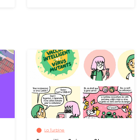
La Turbine