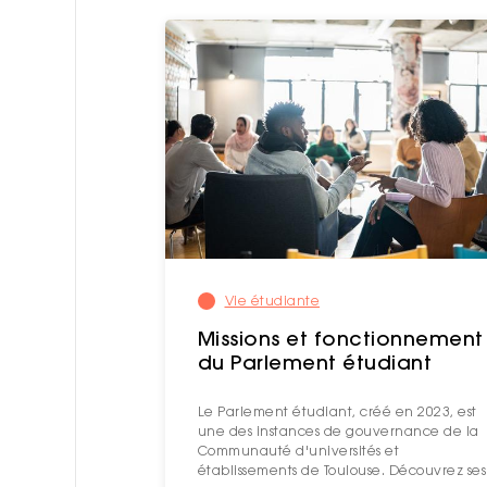
Vie étudiante
Missions et fonctionnement
du Parlement étudiant
Le Parlement étudiant, créé en 2023, est
une des instances de gouvernance de la
Communauté d'universités et
établissements de Toulouse. Découvrez ses