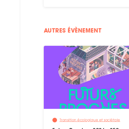
AUTRES ÉVÈNEMENT
Transition écologique et sociétale