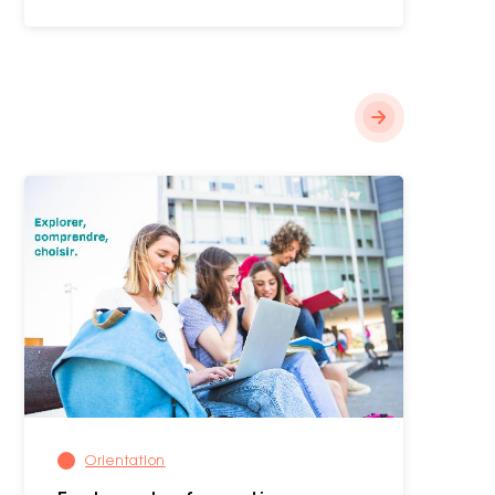
Orientation