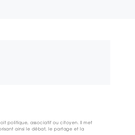
 politique, associatif ou citoyen. Il met
orisant ainsi le débat, le partage et la