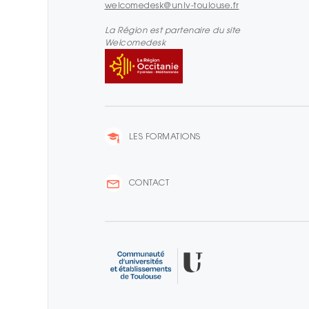
welcomedesk@univ-toulouse.fr
La Région est partenaire du site
Welcomedesk
LES FORMATIONS
CONTACT