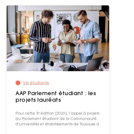
Vie étudiante
AAP Parlement étudiant : les
projets lauréats
Pour cette 3ᵉ édition (2026), l’appel à projets
du Parlement étudiant de la Communauté
d'universités et établissements de Toulouse a