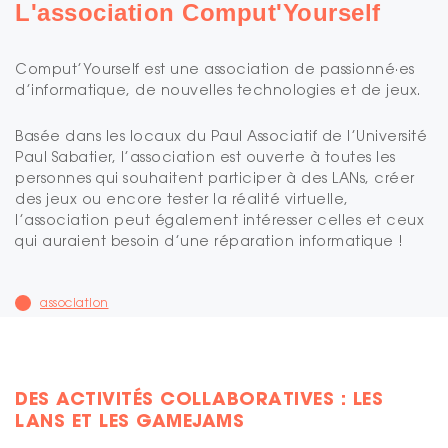
L'association Comput'Yourself
Comput’Yourself est une association de passionné·es
d’informatique, de nouvelles technologies et de jeux.
Basée dans les locaux du Paul Associatif de l’Université
Paul Sabatier, l’association est ouverte à toutes les
personnes qui souhaitent participer à des LANs, créer
des jeux ou encore tester la réalité virtuelle,
l’association peut également intéresser celles et ceux
qui auraient besoin d’une réparation informatique !
association
DES ACTIVITÉS COLLABORATIVES : LES
LANS ET LES GAMEJAMS