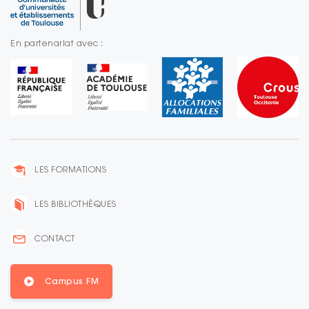
En partenariat avec :
LES FORMATIONS
LES BIBLIOTHÈQUES
CONTACT
Campus FM