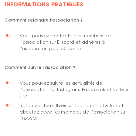
INFORMATIONS PRATIQUES
Comment rejoindre l'association ?
Vous pouvez contacter les membres de
l’association sur
Discord
et adhérer à
l'association pour 5€ par an
Comment suivre l'association ?
Vous pouvez suivre les actualités de
l’association sur
Instagram
,
Facebook
et sur leur
site
lives
Retrouvez leurs
sur leur
chaîne Twitch
et
discutez avec les membres de l’association sur
Discord