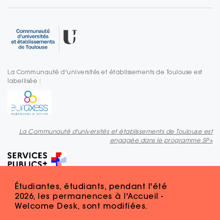
La Communauté d'universités et établissements de Toulouse est
labellisée :
La Communauté d'universités et établissements de Toulouse est
engagée dans le programme SP+
Étudiantes, étudiants, pendant l'été
2026, les permanences à l'Accueil -
Welcome Desk, sont modifiées.