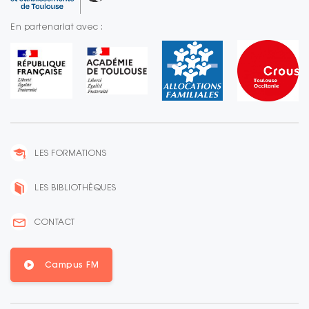
En partenariat avec :
LES FORMATIONS
LES BIBLIOTHÈQUES
CONTACT
Campus FM