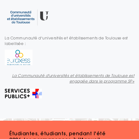
La Communauté d'universités et établissements de Toulouse est
labellisée :
La Communauté d'universités et établissements de Toulouse est
engagée dans le programme SP+
Étudiantes, étudiants, pendant l'été