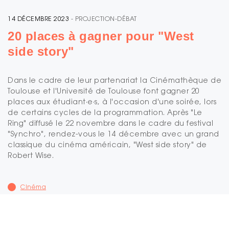
14 DÉCEMBRE 2023
- PROJECTION-DÉBAT
20 places à gagner pour "West
side story"
Dans le cadre de leur partenariat la Cinémathèque de
Toulouse et l'Université de Toulouse font gagner 20
places aux étudiant·e·s, à l'occasion d'une soirée, lors
de certains cycles de la programmation. Après "Le
Ring" diffusé le 22 novembre dans le cadre du festival
"Synchro", rendez-vous le 14 décembre avec un grand
classique du cinéma américain, "West side story" de
Robert Wise.
Cinéma