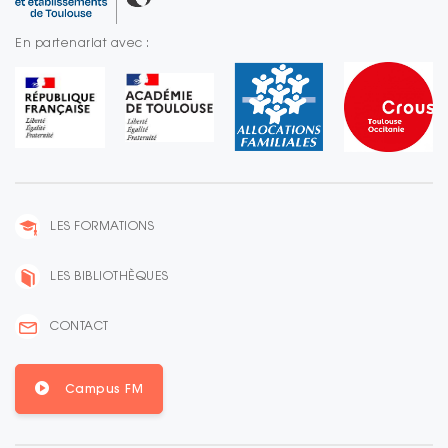
En partenariat avec :
LES FORMATIONS
LES BIBLIOTHÈQUES
CONTACT
Campus FM