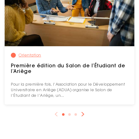
Orientation
Première édition du Salon de l’Étudiant de
l’Ariège
Pour la première fois, l’Association pour le Développement
Universitaire en Ariège (ADUA) organise le Salon de
l’Étudiant de l’Ariège, un...