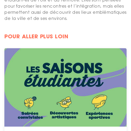
pour favoriser les rencontres et l’intégration, mais elles
permettent aussi de découvrir des lieux emblématiques
de la ville et de ses environs.
POUR ALLER PLUS LOIN