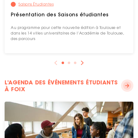
Saisons Étudiantes
Présentation des Saisons étudiantes
Au programme pour cette nouvelle édition à Toulouse et
dans les 14 villes universitaires de l’Académie de Toulouse,
des parcours
L'AGENDA DES ÉVÉNEMENTS ÉTUDIANTS
À FOIX