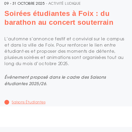
09 - 31 OCTOBRE 2025
- ACTIVITÉ LUDIQUE
Soirées étudiantes à Foix : du
barathon au concert souterrain
L’automne s’annonce festif et convivial sur le campus
et dans la ville de Foix. Pour renforcer le lien entre
étudiant·es et proposer des moments de détente,
plusieurs soirées et animations sont organisées tout au
long du mois d’octobre 2025.
Événement proposé dans le cadre des Saisons
étudiantes 2025/26.
Saisons Étudiantes