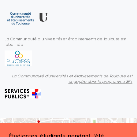
La Communauté d'universités et établissements de Toulouse est
labellisée :
La Communauté d'universités et établissements de Toulouse est
engagée dans le programme SP+
Étudiantes, étudiants, pendant l'été