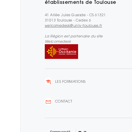
établissements de Toulouse
41 Allée Jules Guesde - CS 61321
31013 Toulouse - Cedex 6
welcomedesk@univ-toulouse.fr
La Région est partenaire du site
Welcomedesk
LES FORMATIONS
CONTACT