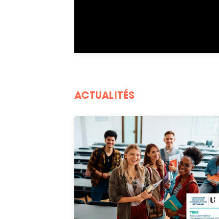
ACTUALITÉS