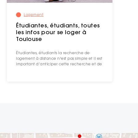
Logement
Étudiantes, étudiants, toutes
les infos pour se loger à
Toulouse
Étudiantes, étudiants la recherche de
logement à distance n'est pas simple et il est
important d’anticiper cette recherche et de