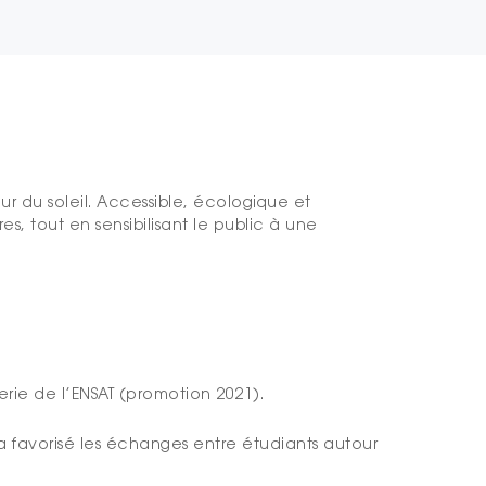
ur du soleil. Accessible, écologique et
 tout en sensibilisant le public à une
rie de l’ENSAT (promotion 2021).
 a favorisé les échanges entre étudiants autour