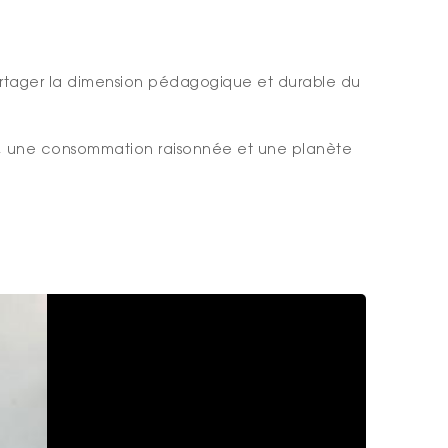
partager la dimension pédagogique et durable du
ble, une consommation raisonnée et une planète