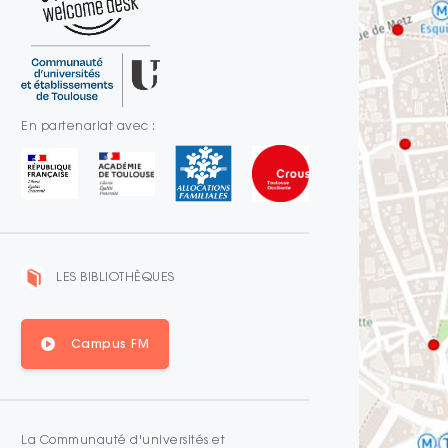
En partenariat avec :
LES BIBLIOTHÈQUES
Campus FM
La Communauté d'universités et