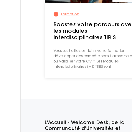
Formation
Boostez votre parcours av
les modules
Interdisciplinaires TIRIS
Vous souhaitez enrichir votre formation,
développer des compétences transversale
ou valoriser votre CV ? Les Modules
Interdisciplinaires (MI) TIRIS sont
L'Accueil - Welcome Desk, de la
Communauté d'Universités et