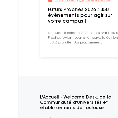
Transition écologique et sociétale
Futurs Proches 2026 : 350
événements pour agir sur
votre campus !
Le jeudi 15 octobre 2026, le Festival Futurs
Proches revient pour une nouvelle édition
100 % gratuite ! Au programme...
L'Accueil - Welcome Desk, de la
Communauté d'Universités et
établissements de Toulouse