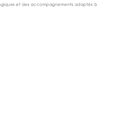
dagogiques et des accompagnements adaptés à