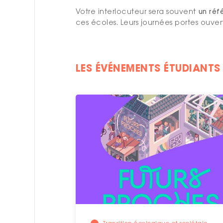
Votre interlocuteur sera souvent
un réf
ces écoles. Leurs journées portes ouve
LES ÉVÉNEMENTS ÉTUDIANTS 