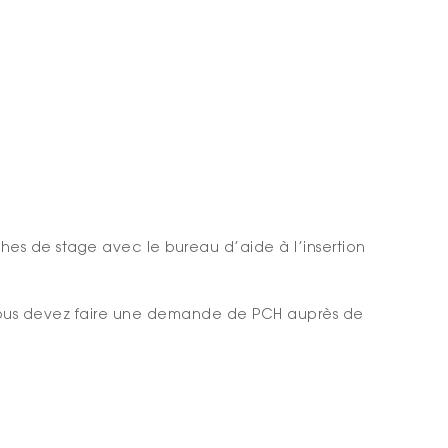
hes de stage avec le bureau d’aide à l’insertion
vous devez faire une demande de PCH auprès de