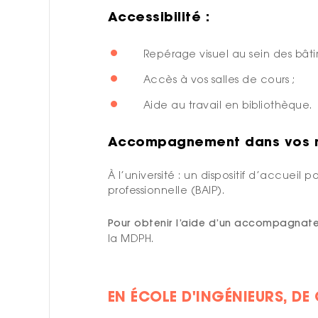
Accessibilité :
Repérage visuel au sein des bâtim
Accès à vos salles de cours ;
Aide au travail en bibliothèque.
Accompagnement dans vos r
À l’université : un dispositif d’accue
professionnelle (BAIP).
Pour obtenir l’aide d’un accompagnate
la MDPH.
EN ÉCOLE D'INGÉNIEURS, DE