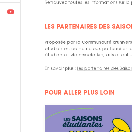
Retrouvez toutes les informations sur l
LES PARTENAIRES DES SAIS
Proposée par la Communauté d'universi
étudiantes, de nombreux partenaires lo
étudiante : vie associative, arts et cul
En savoir plus :
les partenaires des Sais
POUR ALLER PLUS LOIN