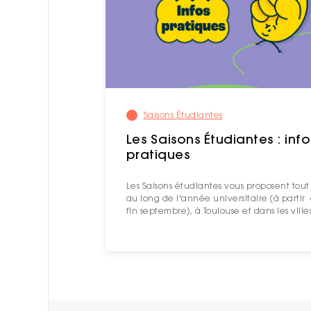
Saisons Étudiantes
Les Saisons Étudiantes : info
pratiques
Les Saisons étudiantes vous proposent tout
au long de l'année universitaire (à partir
fin septembre), à Toulouse et dans les ville