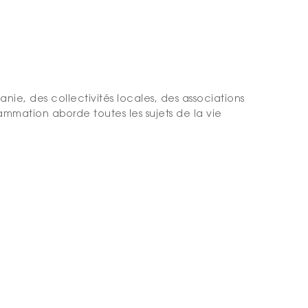
anie, des collectivités locales, des associations
ammation aborde toutes les sujets de la vie