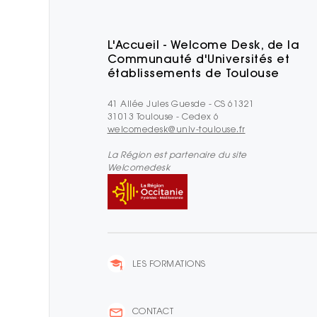
L'Accueil - Welcome Desk, de la
Communauté d'Universités et
établissements de Toulouse
41 Allée Jules Guesde - CS 61321
31013 Toulouse - Cedex 6
welcomedesk@univ-toulouse.fr
La Région est partenaire du site
Welcomedesk
LES FORMATIONS
CONTACT